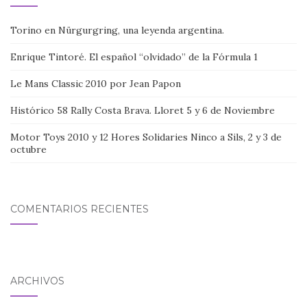
Torino en Nürgurgring, una leyenda argentina.
Enrique Tintoré. El español “olvidado” de la Fórmula 1
Le Mans Classic 2010 por Jean Papon
Histórico 58 Rally Costa Brava. Lloret 5 y 6 de Noviembre
Motor Toys 2010 y 12 Hores Solidaries Ninco a Sils, 2 y 3 de
octubre
COMENTARIOS RECIENTES
ARCHIVOS