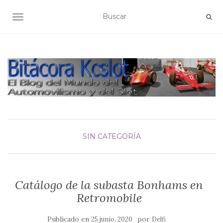
ALTERNAR NAVEGACIÓN
SIN CATEGORÍA
Catálogo de la subasta Bonhams en
Retromobile
Publicado en
por
25 junio, 2020
Delfi