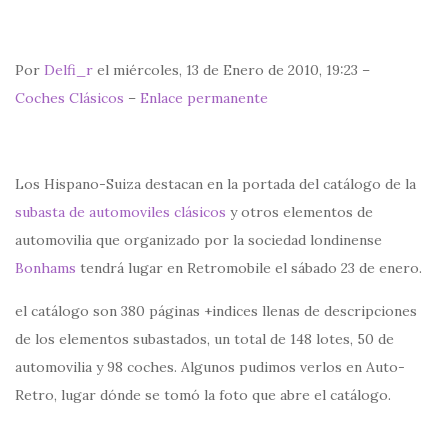
Por
Delfi_r
el miércoles, 13 de Enero de 2010, 19:23 –
Coches Clásicos
–
Enlace permanente
Los Hispano-Suiza destacan en la portada del catálogo de la
subasta de automoviles clásicos
y otros elementos de
automovilia que organizado por la sociedad londinense
Bonhams
tendrá lugar en Retromobile el sábado 23 de enero.
el catálogo son 380 páginas +indices llenas de descripciones
de los elementos subastados, un total de 148 lotes, 50 de
automovilia y 98 coches. Algunos pudimos verlos en Auto-
Retro, lugar dónde se tomó la foto que abre el catálogo.