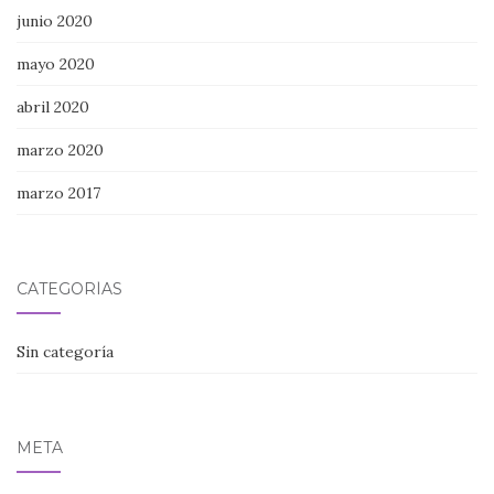
junio 2020
mayo 2020
abril 2020
marzo 2020
marzo 2017
CATEGORÍAS
Sin categoría
META