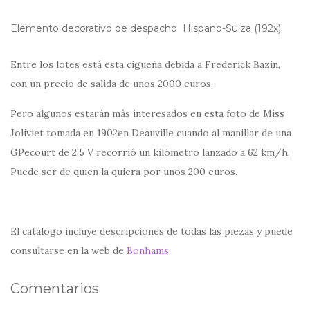
Elemento decorativo de despacho Hispano-Suiza (192x).
Entre los lotes está esta cigueña debida a Frederick Bazin,
con un precio de salida de unos 2000 euros.
Pero algunos estarán más interesados en esta foto de Miss
Joliviet tomada en 1902en Deauville cuando al manillar de una
GPecourt de 2.5 V recorrió un kilómetro lanzado a 62 km/h.
Puede ser de quien la quiera por unos 200 euros.
El catálogo incluye descripciones de todas las piezas y puede
consultarse en la web de
Bonhams
Comentarios