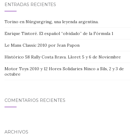
ENTRADAS RECIENTES
Torino en Nürgurgring, una leyenda argentina.
Enrique Tintoré. El español “olvidado” de la Fórmula 1
Le Mans Classic 2010 por Jean Papon
Histórico 58 Rally Costa Brava. Lloret 5 y 6 de Noviembre
Motor Toys 2010 y 12 Hores Solidaries Ninco a Sils, 2 y 3 de
octubre
COMENTARIOS RECIENTES
ARCHIVOS