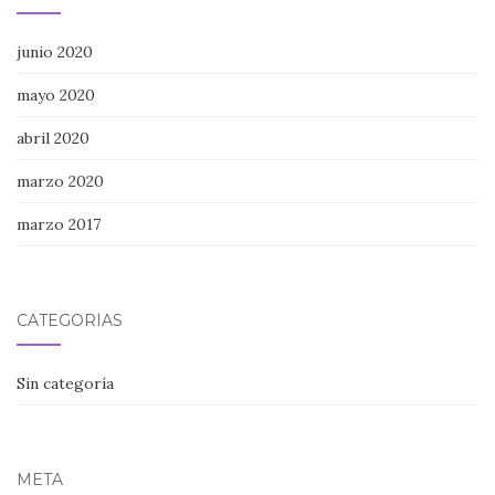
junio 2020
mayo 2020
abril 2020
marzo 2020
marzo 2017
CATEGORÍAS
Sin categoría
META