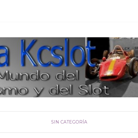
SIN CATEGORÍA