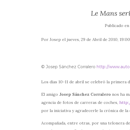
Le Mans seri
Publicado e
Por Josep el jueves, 29 de Abril de 2010, 19:0
© Josep Sánchez Corralero
http://www.auto
Los días 10-11 de abril se celebró la primera 
El amigo
Josep Sánchez Corralero
nos ha ma
agencia de fotos de carreras de coches,
http
por la iniciativa y agradecerle la crónica de la
Acompañada, entre otras, por una telonera de