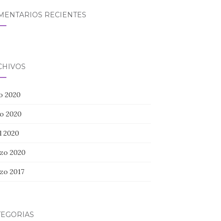
MENTARIOS RECIENTES
CHIVOS
io 2020
o 2020
l 2020
zo 2020
zo 2017
TEGORÍAS