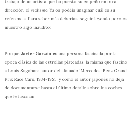
trabajo de un artista que ha puesto su empeño en otra
dirección, el
realismo
. Ya os podéis imaginar cuál es su
referencia. Para saber más deberíais seguir leyendo pero os
muestro algo inaudito:
Porque
Javier Garzón es
una persona fascinada por la
época clásica de las estrellas plateadas, la misma que fascinó
a Louis Sugahara, autor del afamado ‘Mercedes-Benz Grand
Prix Race Cars, 1934-1955’ y como el autor japonés no deja
de documentarse hasta el último detalle sobre los coches
que le fascinan