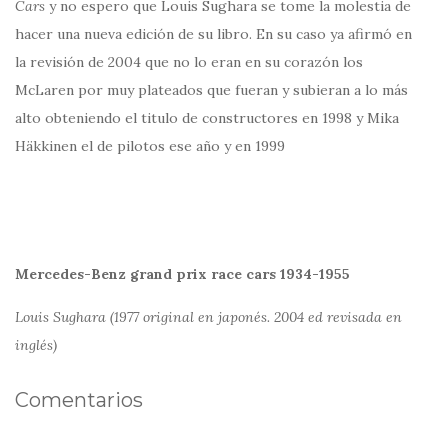
Cars
y no espero que Louis Sughara se tome la molestia de
hacer una nueva edición de su libro. En su caso ya afirmó en
la revisión de 2004 que no lo eran en su corazón los
McLaren por muy plateados que fueran y subieran a lo más
alto obteniendo el titulo de constructores en 1998 y Mika
Häkkinen el de pilotos ese año y en 1999
Mercedes-Benz grand prix race cars 1934-1955
Louis Sughara (1977 original en japonés. 2004 ed revisada en
inglés)
Comentarios