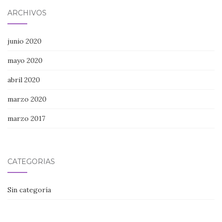
ARCHIVOS
junio 2020
mayo 2020
abril 2020
marzo 2020
marzo 2017
CATEGORÍAS
Sin categoría