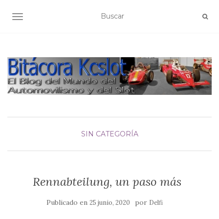
ALTERNAR NAVEGACIÓN
SIN CATEGORÍA
Rennabteilung, un paso más
Publicado en
por
25 junio, 2020
Delfi