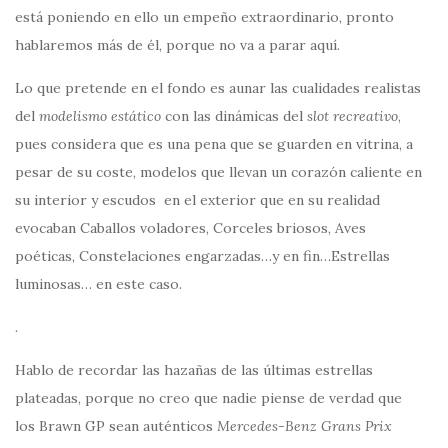
está poniendo en ello un empeño extraordinario, pronto
hablaremos más de él, porque no va a parar aquí.
Lo que pretende en el fondo es aunar las cualidades realistas
del
modelismo estático
con las dinámicas del
slot recreativo
,
pues considera que es una pena que se guarden en vitrina, a
pesar de su coste, modelos que llevan un corazón caliente en
su interior y escudos en el exterior que en su realidad
evocaban Caballos voladores, Corceles briosos, Aves
poéticas, Constelaciones engarzadas…y en fin…Estrellas
luminosas… en este caso.
.
Hablo de recordar las hazañas de las últimas estrellas
plateadas, porque no creo que nadie piense de verdad que
los Brawn GP sean auténticos
Mercedes-Benz Grans Prix