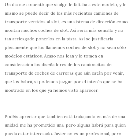
Un día me comentó que si algo le faltaba a este modelo, y lo
mismo se puede decir de los más recientes camiones de
transporte vertidos al slot, es un sistema de dirección como
montan muchos coches de slot. Así sería más sencillo y no
tan arriesgado ponerlos en la pista. Así se justificaría
plenamente que los llamemos coches de slot y no sean sólo
modelos estáticos. Acaso nos lean y lo tomen en
consideración los diseñadores de los camioncitos de
transporte de coches de carreras que aún están por venir,
que los habrá, si podemos juzgar por el interés que se ha
mostrado en los que ya hemos visto aparecer.
Podéis apreciar que también está trabajando en más de una
unidad, me ha prometido una, pero alguna habrá para quien
pueda estar interesado. Javier no es un profesional, pero