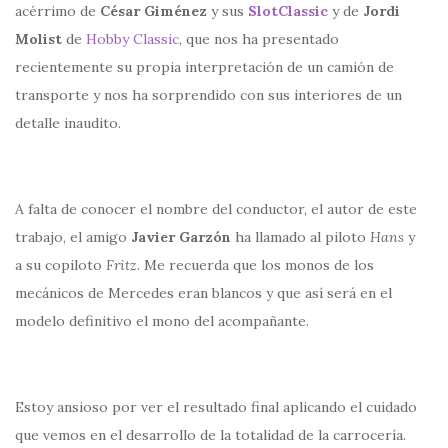
acérrimo de
César Giménez
y sus
SlotClassic
y de
Jordi
Molist
de
Hobby Classic
, que nos ha presentado
recientemente su propia interpretación de un camión de
transporte y nos ha sorprendido con sus interiores de un
detalle inaudito.
A falta de conocer el nombre del conductor, el autor de este
trabajo, el amigo
Javier Garzón
ha llamado al piloto
Hans
y
a su copiloto
Fritz
. Me recuerda que los monos de los
mecánicos de Mercedes eran blancos y que así será en el
modelo definitivo el mono del acompañante.
Estoy ansioso por ver el resultado final aplicando el cuidado
que vemos en el desarrollo de la totalidad de la carrocería.