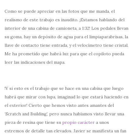
Como se puede apreciar en las fotos que me manda, el
realismo de este trabajo es inaudito. ¡Estamos hablando del
interior de una cabina de camioneta, a 1:32! Los pedales llevan
su goma, hay un depósito de agua para el limpiaparabrisas, la
llave de contacto tiene entrada, y el velocímetro tiene cristal.
Me ha prometido que habrá luz para que el copiloto pueda
leer las indicaciones del mapa.
!Y si esto es el trabajo que se hace en una cabina que luego
habrá que mirar con lupa, imaginad lo que estará haciendo en
el exterior! Cierto que hemos visto antes amantes del
‘Scratch and Building’, pero nunca habíamos visto llevar una
pieza de resina que tiene su
propio carácter
a unos
extremos de detalle tan elevados. Javier se manifiesta un fan