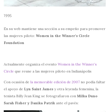
1995
En su web mantiene una sección a su empeño para promover
las mujeres piloto:
Women in the Winner’s Circle
Foundation
Actualmente organiza el evento
Women in the Winner’s
Circle
que reune a las mujeres piloto en Indianápolis
Con ocasión de
la memorable edición de 2007
no podía faltar
el apoyo de
Lyn Saint James
y otra leyenda femenina, la
tenista Billy Jean King se fotografiaron con
Milka Duno
Sarah Fisher y Danika Patrik
ante el pavés: