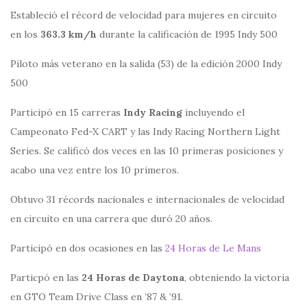
Estableció el récord de velocidad para mujeres en circuito
en los
363.3 km/h
durante la calificación de 1995 Indy 500
Piloto más veterano en la salida (53) de la edición 2000 Indy
500
Participó en 15 carreras
Indy Racing
incluyendo el
Campeonato Fed-X CART y las Indy Racing Northern Light
Series. Se calificó dos veces en las 10 primeras posiciones y
acabo una vez entre los 10 primeros.
Obtuvo 31 récords nacionales e internacionales de velocidad
en circuito en una carrera que duró 20 años.
Participó en dos ocasiones en las
24 Horas de Le Mans
Particpó en las
24 Horas de Daytona
, obteniendo la victoria
en GTO Team Drive Class en ’87 & ’91.