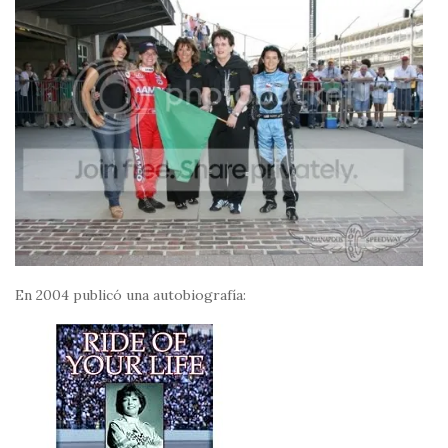
En 2004 publicó una autobiografía: