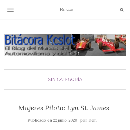
ALTERNAR NAVEGACIÓN
SIN CATEGORÍA
Mujeres Piloto: Lyn St. James
Publicado en
por
22 junio, 2020
Delfi