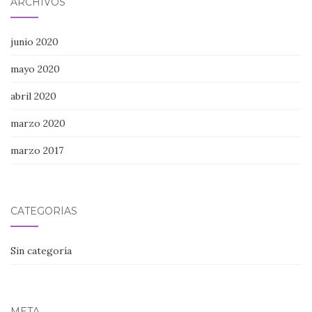
ARCHIVOS
junio 2020
mayo 2020
abril 2020
marzo 2020
marzo 2017
CATEGORÍAS
Sin categoría
META