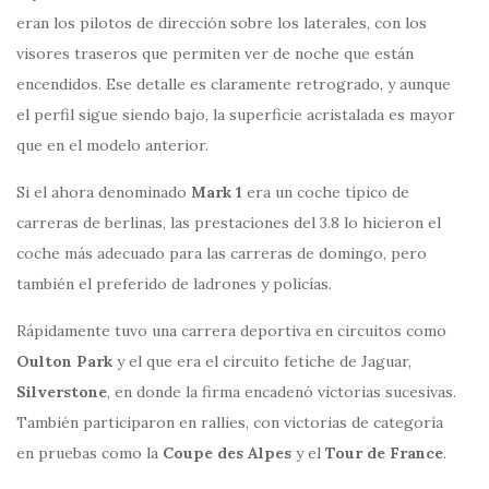
eran los pilotos de dirección sobre los laterales, con los
visores traseros que permiten ver de noche que están
encendidos. Ese detalle es claramente retrogrado, y aunque
el perfil sigue siendo bajo, la superficie acristalada es mayor
que en el modelo anterior.
Si el ahora denominado
Mark 1
era un coche típico de
carreras de berlinas, las prestaciones del 3.8 lo hicieron el
coche más adecuado para las carreras de domingo, pero
también el preferido de ladrones y policías.
Rápidamente tuvo una carrera deportiva en circuitos como
Oulton Park
y el que era el circuito fetiche de Jaguar,
Silverstone
, en donde la firma encadenó victorias sucesivas.
También participaron en rallies, con victorias de categoría
en pruebas como la
Coupe des Alpes
y el
Tour de France
.