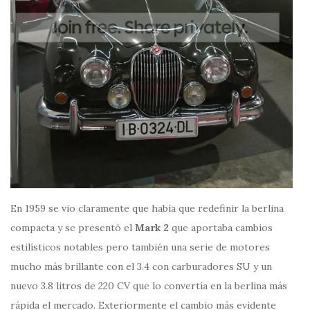
En 1959 se vio claramente que había que redefinir la berlina
compacta y se presentó el
Mark 2
que aportaba cambios
estilísticos notables pero también una serie de motores
mucho más brillante con el 3.4 con carburadores SU y un
nuevo 3.8 litros de 220 CV que lo convertía en la berlina más
rápida el mercado. Exteriormente el cambio más evidente