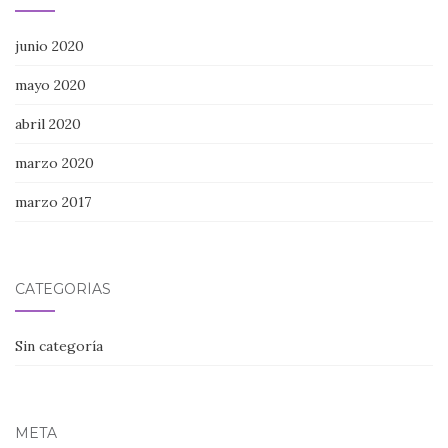
junio 2020
mayo 2020
abril 2020
marzo 2020
marzo 2017
CATEGORÍAS
Sin categoría
META