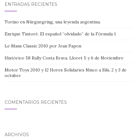
ENTRADAS RECIENTES
Torino en Nürgurgring, una leyenda argentina.
Enrique Tintoré. El español “olvidado” de la Fórmula 1
Le Mans Classic 2010 por Jean Papon
Histórico 58 Rally Costa Brava. Lloret 5 y 6 de Noviembre
Motor Toys 2010 y 12 Hores Solidaries Ninco a Sils, 2 y 3 de
octubre
COMENTARIOS RECIENTES
ARCHIVOS