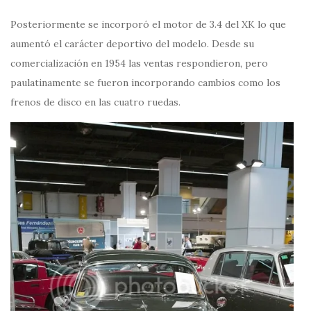
Posteriormente se incorporó el motor de 3.4 del XK lo que
aumentó el carácter deportivo del modelo. Desde su
comercialización en 1954 las ventas respondieron, pero
paulatinamente se fueron incorporando cambios como los
frenos de disco en las cuatro ruedas.