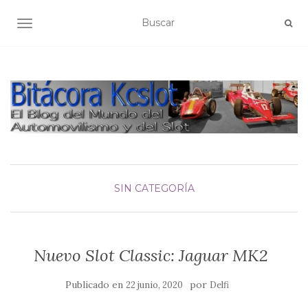
ALTERNAR NAVEGACIÓN
SIN CATEGORÍA
Nuevo Slot Classic: Jaguar MK2
Publicado en
por
22 junio, 2020
Delfi