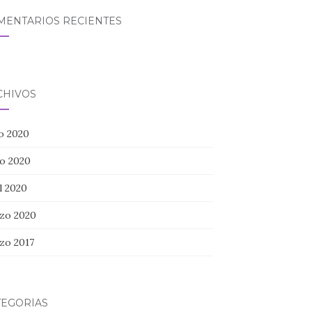
MENTARIOS RECIENTES
CHIVOS
io 2020
o 2020
l 2020
zo 2020
zo 2017
TEGORÍAS