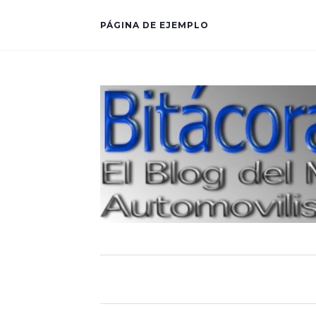
PÁGINA DE EJEMPLO