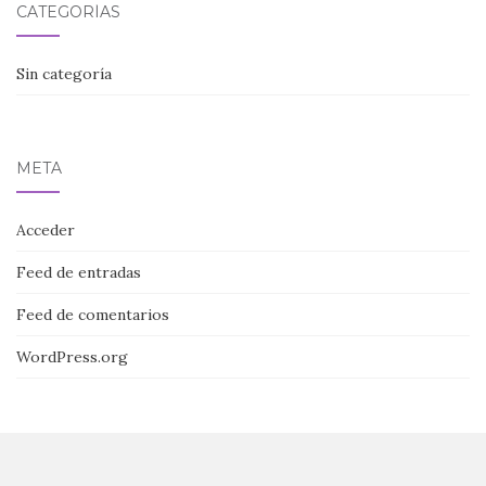
CATEGORÍAS
Sin categoría
META
Acceder
Feed de entradas
Feed de comentarios
WordPress.org