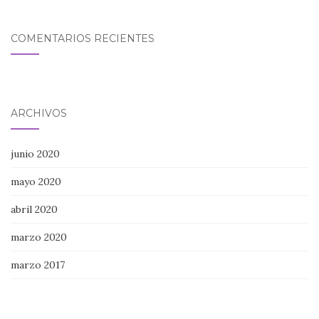
COMENTARIOS RECIENTES
ARCHIVOS
junio 2020
mayo 2020
abril 2020
marzo 2020
marzo 2017