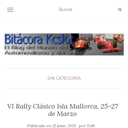
ALTERNAR NAVEGACIÓN
SIN CATEGORÍA
VI Rally Clásico Isla Mallorca, 25-27
de Marzo
Publicado en
por
25 junio, 2020
Delfi