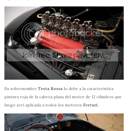
Su sobrenombre
Testa Rossa
lo debe a la característica
pintura roja de la cabeza plana del motor de 12 cilindros que
luego serí aplicada a todos los motores
Ferrari.