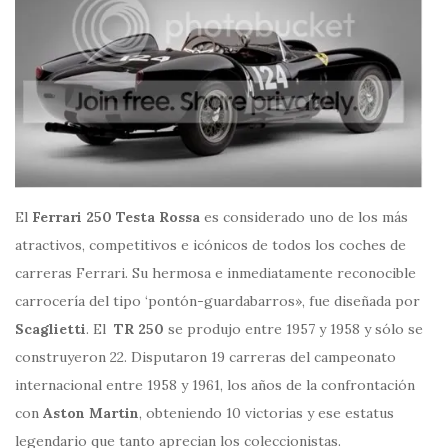
El
Ferrari 250 Testa Rossa
es considerado uno de los más
atractivos, competitivos e icónicos de todos los coches de
carreras Ferrari. Su hermosa e inmediatamente reconocible
carrocería del tipo ‘pontón-guardabarros», fue diseñada por
Scaglietti
. El
TR 250
se produjo entre 1957 y 1958 y sólo se
construyeron 22. Disputaron 19 carreras del campeonato
internacional entre 1958 y 1961, los años de la confrontación
con
Aston Martin
, obteniendo 10 victorias y ese estatus
legendario que tanto aprecian los coleccionistas.