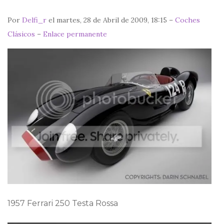
Por
Delfi_r
el martes, 28 de Abril de 2009, 18:15 –
Coches
Clásicos
–
Enlace permanente
1957 Ferrari 250 Testa Rossa