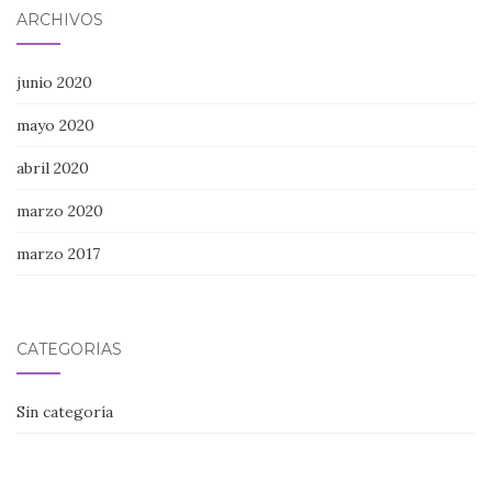
ARCHIVOS
junio 2020
mayo 2020
abril 2020
marzo 2020
marzo 2017
CATEGORÍAS
Sin categoría