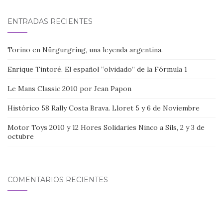
ENTRADAS RECIENTES
Torino en Nürgurgring, una leyenda argentina.
Enrique Tintoré. El español “olvidado” de la Fórmula 1
Le Mans Classic 2010 por Jean Papon
Histórico 58 Rally Costa Brava. Lloret 5 y 6 de Noviembre
Motor Toys 2010 y 12 Hores Solidaries Ninco a Sils, 2 y 3 de
octubre
COMENTARIOS RECIENTES