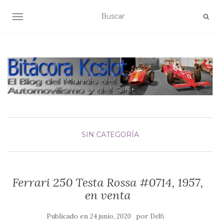
ALTERNAR NAVEGACIÓN
SIN CATEGORÍA
Ferrari 250 Testa Rossa #0714, 1957,
en venta
Publicado en
por
24 junio, 2020
Delfi