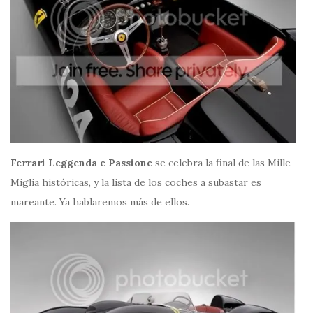
Ferrari Leggenda e Passione
se celebra la final de las Mille
Miglia históricas, y la lista de los coches a subastar es
mareante. Ya hablaremos más de ellos.