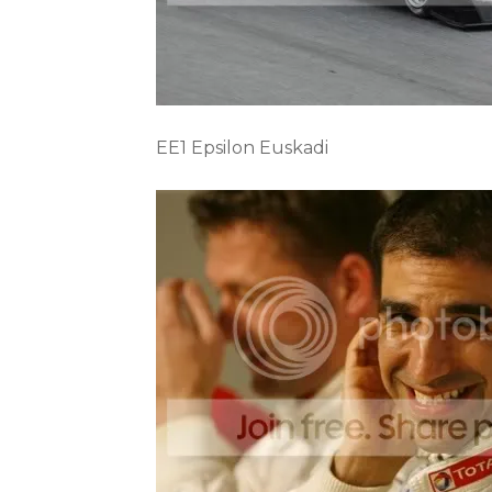
EE1 Epsilon Euskadi