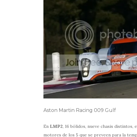
Aston Martin Racing 009 Gulf
En
LMP2
, 16 bólidos, nueve chasis distintos,
motores de los 5 que se preveen para la tem