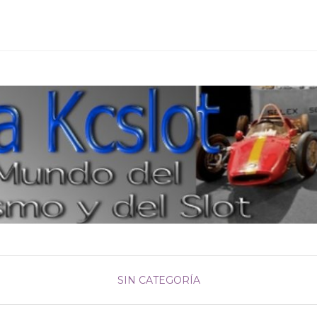
SIN CATEGORÍA