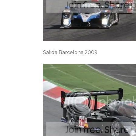
Salida Barcelona 2009