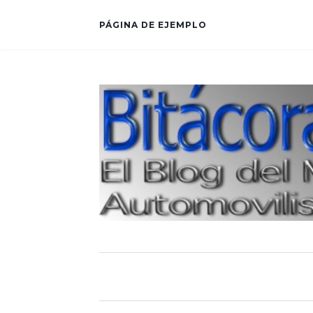
PÁGINA DE EJEMPLO