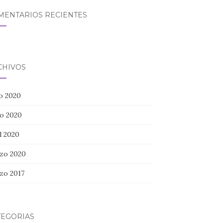
MENTARIOS RECIENTES
CHIVOS
io 2020
o 2020
l 2020
zo 2020
zo 2017
TEGORÍAS