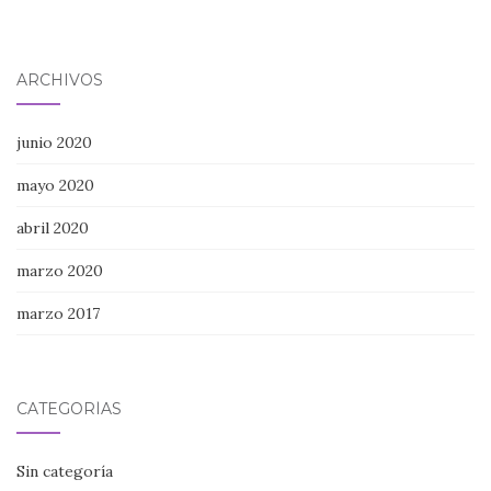
ARCHIVOS
junio 2020
mayo 2020
abril 2020
marzo 2020
marzo 2017
CATEGORÍAS
Sin categoría