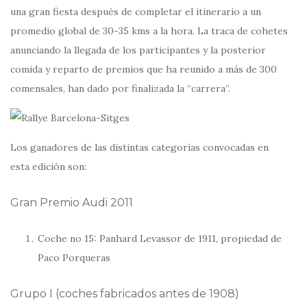
una gran fiesta después de completar el itinerario a un
promedio global de 30-35 kms a la hora. La traca de cohetes
anunciando la llegada de los participantes y la posterior
comida y reparto de premios que ha reunido a más de 300
comensales, han dado por finalizada la “carrera”.
Los ganadores de las distintas categorías convocadas en
esta edición son:
Gran Premio Audi 2011
Coche no 15: Panhard Levassor de 1911, propiedad de
Paco Porqueras
Grupo I (coches fabricados antes de 1908)