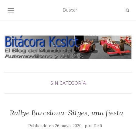
ALTERNAR NAVEGACIÓN
SIN CATEGORÍA
Rallye Barcelona-Sitges, una fiesta
Publicado en
por
26 mayo, 2020
Delfi