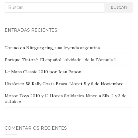
Buscar:
BUSCAR
ENTRADAS RECIENTES
Torino en Nürgurgring, una leyenda argentina.
Enrique Tintoré. El español “olvidado” de la Fórmula 1
Le Mans Classic 2010 por Jean Papon
Histórico 58 Rally Costa Brava. Lloret 5 y 6 de Noviembre
Motor Toys 2010 y 12 Hores Solidaries Ninco a Sils, 2 y 3 de
octubre
COMENTARIOS RECIENTES