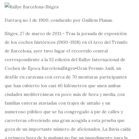
Darracq no 1 de 1900, conducido por Guillem Planas.
Sitges, 27 de marzo de 2011.– Tras la jornada de exposición
de los coches históricos (1900-1928) en el Arco del Triunfo
de Barcelona, ayer tuvo lugar el recorrido central
correspondiente a la 53 edición del Rallye Internacional de
Coches de Época BarcelonaSitges•Gran Premio Audi, un
desfile en caravana con cerca de 70 monturas participantes
que han cubierto los casi 40 kilómetros que unen ambas
ciudades mediterráneas en poco más de hora y media, con
familias enteras ataviadas con trajes de antaño y un
numeroso público que se ha congregado a pie de calles y
carreteras ofreciendo una gran acogida a esta prueba que
goza de un importante número de aficionados. La lluvia caída
a primera hora de la mañana no fue un impedimento para la