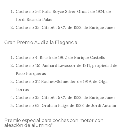
Coche no 56: Rolls Royce Silver Ghost de 1924, de
Jordi Ricardo Palau
Coche no 35: Citroën 5 CV de 1922, de Enrique Janer
Gran Premio Audi a la Elegancia
Coche no 4: Brush de 1907, de Enrique Castells
Coche no 15: Panhard Levassor de 1911, propiedad de
Paco Porqueras
Coche no 31: Rochet-Schneider de 1919, de Olga
Torras
Coche no 35: Citroën 5 CV de 1922, de Enrique Janer
Coche no 63: Graham Paige de 1928, de Jordi Antolín
Premio especial para coches con motor con
aleación de aluminio*