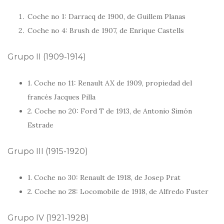
Coche no 1: Darracq de 1900, de Guillem Planas
Coche no 4: Brush de 1907, de Enrique Castells
Grupo II (1909-1914)
1. Coche no 11: Renault AX de 1909, propiedad del
francés Jacques Pilla
2. Coche no 20: Ford T de 1913, de Antonio Simón
Estrade
Grupo III (1915-1920)
1. Coche no 30: Renault de 1918, de Josep Prat
2. Coche no 28: Locomobile de 1918, de Alfredo Fuster
Grupo IV (1921-1928)