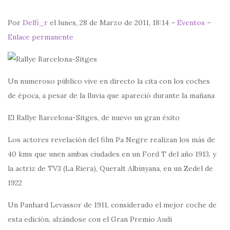
Por
Delfi_r
el lunes, 28 de Marzo de 2011, 18:14 –
Eventos
–
Enlace permanente
Un numeroso público vive en directo la cita con los coches
de época, a pesar de la lluvia que apareció durante la mañana
El Rallye Barcelona-Sitges, de nuevo un gran éxito
Los actores revelación del film Pa Negre realizan los más de
40 kms que unen ambas ciudades en un Ford T del año 1913, y
la actriz de TV3 (La Riera), Queralt Albinyana, en un Zedel de
1922
Un Panhard Levassor de 1911, considerado el mejor coche de
esta edición, alzándose con el Gran Premio Audi