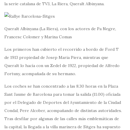
la serie catalana de TV3, La Riera, Queralt Albinyana.
Queralt Albinyana (La Riera), con los actores de Pa Negre,
Francesc Colomer y Marina Comas
Los primeros han cubierto el recorrido a bordo de Ford T
de 1913 propiedad de Josep Maria Piera, mientras que
Queralt lo hacía con un Zedel de 1922, propiedad de Alfredo
Fortuny, acompañada de su hermano.
Los coches se han concentrado a las 8.30 horas en la Plaza
Sant Jaume de Barcelona para tomar la salida (11.00) oficiada
por el Delegado de Deportes del Ayuntamiento de la Ciudad
Condal, Pere Alcober, acompañando de distintas autoridades.
Tras desfilar por algunas de las calles más emblemáticas de
la capital, la llegada a la villa marinera de Sitges ha supuesto