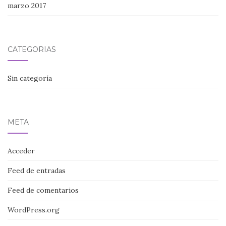
marzo 2017
CATEGORÍAS
Sin categoría
META
Acceder
Feed de entradas
Feed de comentarios
WordPress.org