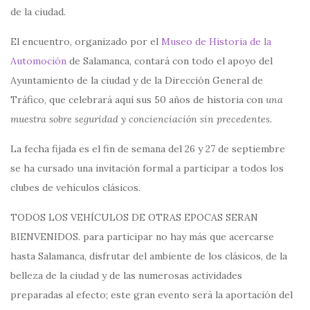
de la ciudad.
El encuentro, organizado por el
Museo de Historia de la
Automoción
de Salamanca, contará con todo el apoyo del
Ayuntamiento de la ciudad y de la Dirección General de
Tráfico, que celebrará aquí sus 50 años de historia con
una
muestra sobre seguridad y concienciación sin precedentes.
La fecha fijada es el fin de semana del 26 y 27 de septiembre
se ha cursado una invitación formal a participar a todos los
clubes de vehículos clásicos.
TODOS LOS VEHÍCULOS DE OTRAS EPOCAS SERAN
BIENVENIDOS. para participar no hay más que acercarse
hasta Salamanca, disfrutar del ambiente de los clásicos, de la
belleza de la ciudad y de las numerosas actividades
preparadas al efecto; este gran evento será la aportación del