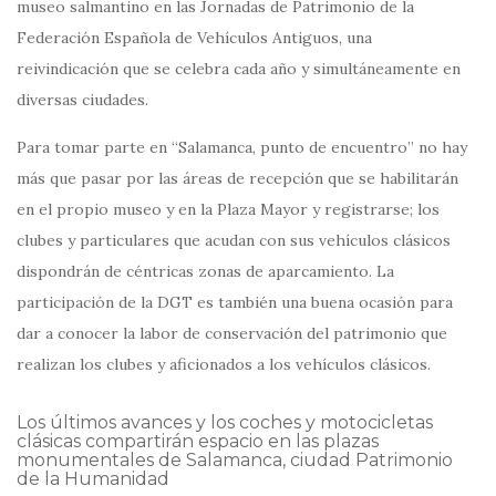
museo salmantino en las Jornadas de Patrimonio de la
Federación Española de Vehículos Antiguos, una
reivindicación que se celebra cada año y simultáneamente en
diversas ciudades.
Para tomar parte en “Salamanca, punto de encuentro” no hay
más que pasar por las áreas de recepción que se habilitarán
en el propio museo y en la Plaza Mayor y registrarse; los
clubes y particulares que acudan con sus vehículos clásicos
dispondrán de céntricas zonas de aparcamiento. La
participación de la DGT es también una buena ocasión para
dar a conocer la labor de conservación del patrimonio que
realizan los clubes y aficionados a los vehículos clásicos.
Los últimos avances y los coches y motocicletas
clásicas compartirán espacio en las plazas
monumentales de Salamanca, ciudad Patrimonio
de la Humanidad