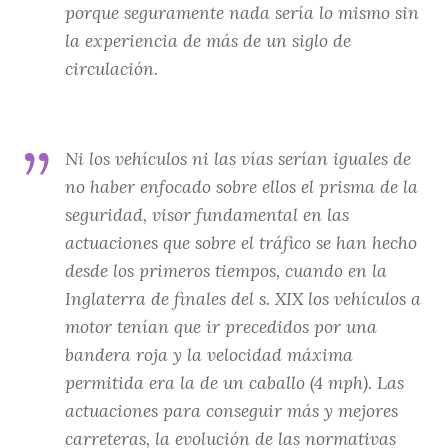
porque seguramente nada sería lo mismo sin
la experiencia de más de un siglo de
circulación.
Ni los vehículos ni las vías serían iguales de
no haber enfocado sobre ellos el prisma de la
seguridad, visor fundamental en las
actuaciones que sobre el tráfico se han hecho
desde los primeros tiempos, cuando en la
Inglaterra de finales del s. XIX los vehículos a
motor tenían que ir precedidos por una
bandera roja y la velocidad máxima
permitida era la de un caballo (4 mph). Las
actuaciones para conseguir más y mejores
carreteras, la evolución de las normativas