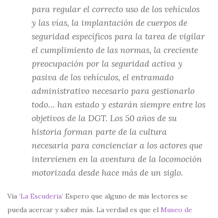
para regular el correcto uso de los vehículos
y las vías, la implantación de cuerpos de
seguridad específicos para la tarea de vigilar
el cumplimiento de las normas, la creciente
preocupación por la seguridad activa y
pasiva de los vehículos, el entramado
administrativo necesario para gestionarlo
todo… han estado y estarán siempre entre los
objetivos de la DGT. Los 50 años de su
historia forman parte de la cultura
necesaria para concienciar a los actores que
intervienen en la aventura de la locomoción
motorizada desde hace más de un siglo.
Via
‘La Escuderia’
Espero que alguno de mis lectores se
pueda acercar y saber más. La verdad es que el
Museo de