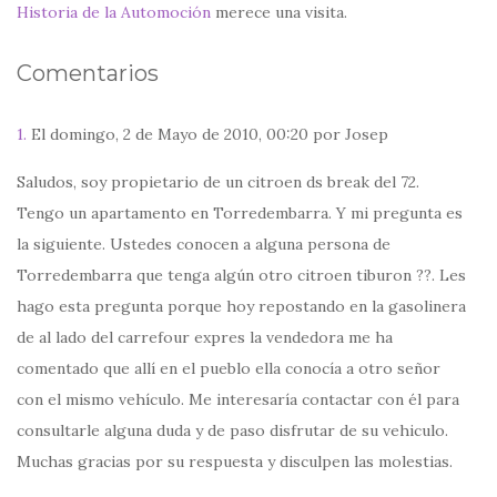
Historia de la Automoción
merece una visita.
Comentarios
1.
El domingo, 2 de Mayo de 2010, 00:20 por Josep
Saludos, soy propietario de un citroen ds break del 72.
Tengo un apartamento en Torredembarra. Y mi pregunta es
la siguiente. Ustedes conocen a alguna persona de
Torredembarra que tenga algún otro citroen tiburon ??. Les
hago esta pregunta porque hoy repostando en la gasolinera
de al lado del carrefour expres la vendedora me ha
comentado que allí en el pueblo ella conocía a otro señor
con el mismo vehículo. Me interesaría contactar con él para
consultarle alguna duda y de paso disfrutar de su vehiculo.
Muchas gracias por su respuesta y disculpen las molestias.