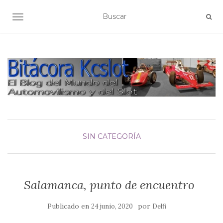
ALTERNAR NAVEGACIÓN
SIN CATEGORÍA
Salamanca, punto de encuentro
Publicado en
por
24 junio, 2020
Delfi