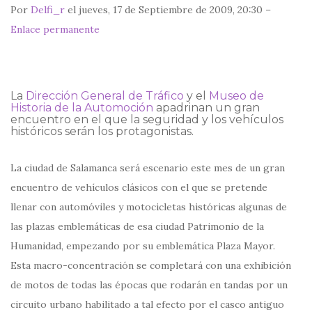
Por
Delfi_r
el jueves, 17 de Septiembre de 2009, 20:30 –
Enlace permanente
La
Dirección General de Tráfico
y el
Museo de
Historia de la Automoción
apadrinan un gran
encuentro en el que la seguridad y los vehículos
históricos serán los protagonistas.
La ciudad de Salamanca será escenario este mes de un gran
encuentro de vehículos clásicos con el que se pretende
llenar con automóviles y motocicletas históricas algunas de
las plazas emblemáticas de esa ciudad Patrimonio de la
Humanidad, empezando por su emblemática Plaza Mayor.
Esta macro-concentración se completará con una exhibición
de motos de todas las épocas que rodarán en tandas por un
circuito urbano habilitado a tal efecto por el casco antiguo