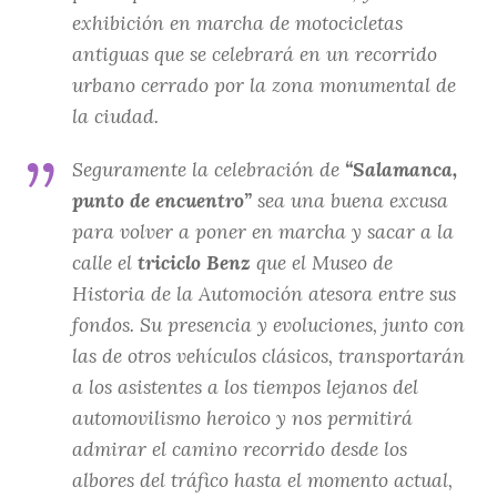
exhibición en marcha de motocicletas
antiguas que se celebrará en un recorrido
urbano cerrado por la zona monumental de
la ciudad.
Seguramente la celebración de
“Salamanca,
punto de encuentro”
sea una buena excusa
para volver a poner en marcha y sacar a la
calle el
triciclo Benz
que el Museo de
Historia de la Automoción atesora entre sus
fondos. Su presencia y evoluciones, junto con
las de otros vehículos clásicos, transportarán
a los asistentes a los tiempos lejanos del
automovilismo heroico y nos permitirá
admirar el camino recorrido desde los
albores del tráfico hasta el momento actual,