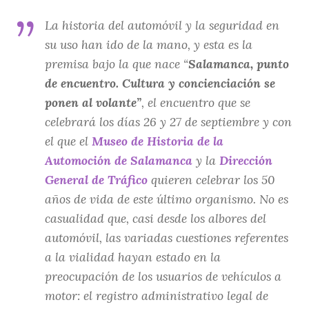
La historia del automóvil y la seguridad en
su uso han ido de la mano, y esta es la
premisa bajo la que nace “
Salamanca, punto
de encuentro. Cultura y concienciación se
ponen al volante”
, el encuentro que se
celebrará los días 26 y 27 de septiembre y con
el que el
Museo de Historia de la
Automoción de Salamanca
y la
Dirección
General de Tráfico
quieren celebrar los 50
años de vida de este último organismo. No es
casualidad que, casi desde los albores del
automóvil, las variadas cuestiones referentes
a la vialidad hayan estado en la
preocupación de los usuarios de vehículos a
motor: el registro administrativo legal de