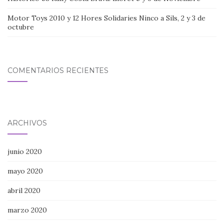
Motor Toys 2010 y 12 Hores Solidaries Ninco a Sils, 2 y 3 de
octubre
COMENTARIOS RECIENTES
ARCHIVOS
junio 2020
mayo 2020
abril 2020
marzo 2020