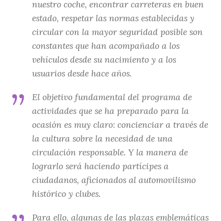
nuestro coche, encontrar carreteras en buen
estado, respetar las normas establecidas y
circular con la mayor seguridad posible son
constantes que han acompañado a los
vehículos desde su nacimiento y a los
usuarios desde hace años.
El objetivo fundamental del programa de
actividades que se ha preparado para la
ocasión es muy claro: concienciar a través de
la cultura sobre la necesidad de una
circulación responsable. Y la manera de
lograrlo será haciendo partícipes a
ciudadanos, aficionados al automovilismo
histórico y clubes.
Para ello, algunas de las plazas emblemáticas