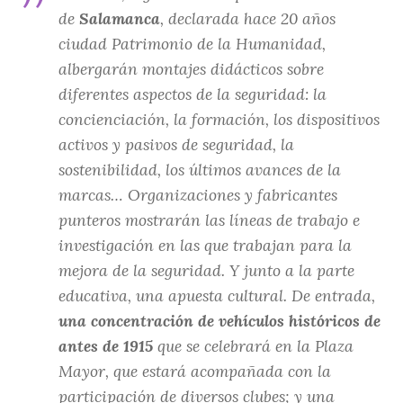
de
Salamanca
, declarada hace 20 años
ciudad Patrimonio de la Humanidad
,
albergarán montajes didácticos sobre
diferentes aspectos de la seguridad: la
concienciación, la formación, los dispositivos
activos y pasivos de seguridad, la
sostenibilidad, los últimos avances de la
marcas… Organizaciones y fabricantes
punteros mostrarán las líneas de trabajo e
investigación en las que trabajan para la
mejora de la seguridad. Y junto a la parte
educativa, una apuesta cultural. De entrada,
una concentración de vehículos históricos de
antes de 1915
que se celebrará en la Plaza
Mayor, que estará acompañada con la
participación de diversos clubes; y una